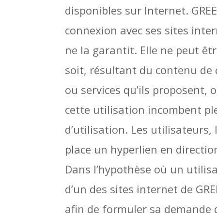
disponibles sur Internet. GR
connexion avec ses sites intern
ne la garantit. Elle ne peut 
soit, résultant du contenu de
ou services qu’ils proposent, 
cette utilisation incombent pl
d’utilisation. Les utilisateurs
place un hyperlien en directi
Dans l’hypothèse où un utilisa
d’un des sites internet de GRE
afin de formuler sa demande d