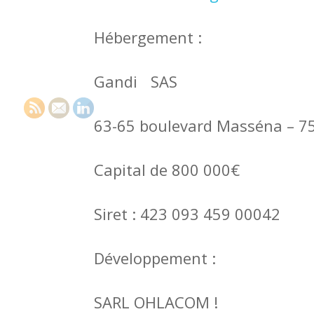
Hébergement :
Gandi SAS
63-65 boulevard Masséna – 7
Capital de 800 000€
Siret : 423 093 459 00042
Développement :
SARL OHLACOM !