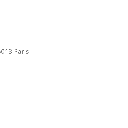
5013 Paris