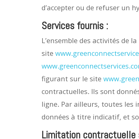
d’accepter ou de refuser un hyp
Services fournis :
L’ensemble des activités de la
site
www.greenconnectservic
www.greenconnectservices.c
figurant sur le site
www.green
contractuelles. Ils sont donn
ligne. Par ailleurs, toutes les
données à titre indicatif, et 
Limitation contractuelle 