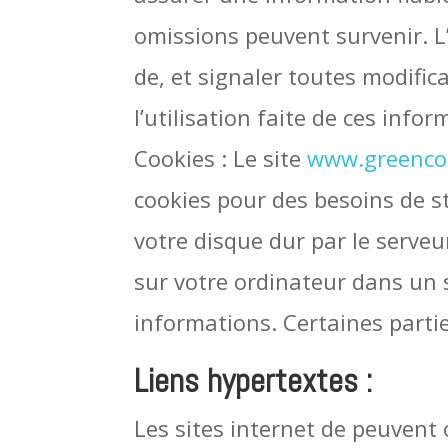
omissions peuvent survenir. L
de, et signaler toutes modifica
l’utilisation faite de ces info
Cookies : Le site
www.greenco
cookies pour des besoins de s
votre disque dur par le serveu
sur votre ordinateur dans un s
informations. Certaines partie
Liens hypertextes :
Les sites internet de peuvent o