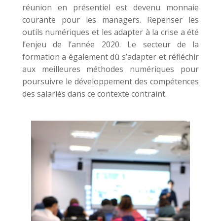
réunion en présentiel est devenu monnaie
courante pour les managers. Repenser les
outils numériques et les adapter à la crise a été
l’enjeu de l’année 2020. Le secteur de la
formation a également dû s’adapter et réfléchir
aux meilleures méthodes numériques pour
poursuivre le développement des compétences
des salariés dans ce contexte contraint.