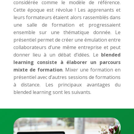
considérée comme le modèle de référence.
Cette époque est révolue ! Les apprenants et
leurs formateurs étaient alors rassemblés dans
une salle de formation et progressaient
ensemble sur une thématique donnée. Le
présentiel permet de créer une émulation entre
collaborateurs d’une même entreprise et peut
donner lieu à un débat d’idées. Le
blended
learning consiste à élaborer un parcours
mixte de formation
. Mixer une formation en
présentiel avec d’autres sessions de formations
à distance. Les principaux avantages du
blended learning sont les suivants.