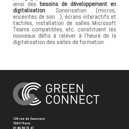
ainsi des
besoins de développement en
digitalisation
. Sonorisation (micros,
enceintes de son…),
écrans interactifs
et
tactiles, installation de salles Microsoft
Teams compatibles, etc. constituent les
nouveaux défis à relever à l’heure de la
digitalisation des salles de formation.
120 rue de Saussure
75017 Paris
01 86 90 73 47