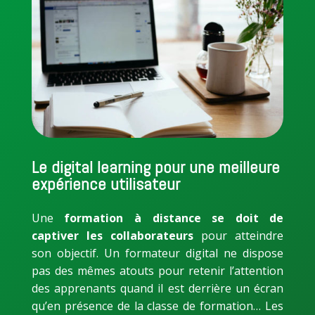
Le digital learning pour une meilleure
expérience utilisateur
Une
formation à distance se doit de
captiver les collaborateurs
pour atteindre
son objectif. Un formateur digital ne dispose
pas des mêmes atouts pour retenir l’attention
des apprenants quand il est derrière un écran
qu’en présence de la classe de formation… Les