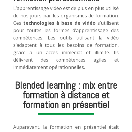
L’apprentissage vidéo est de plus en plus utilisé
de nos jours par les organismes de formation.
Ces
technologies à base de vidéo
s’utilisent
pour toutes les formes d’apprentissage des
compétences. Les outils utilisant la vidéo
s’adaptent à tous les besoins de formation,
grâce à un accès immédiat et illimité. Ils
délivrent des compétences agiles et
immédiatement opérationnelles.
Blended learning : mix entre
formation à distance et
formation en présentiel
Auparavant, la formation en présentiel était