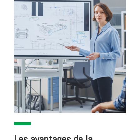
Les avantages de la