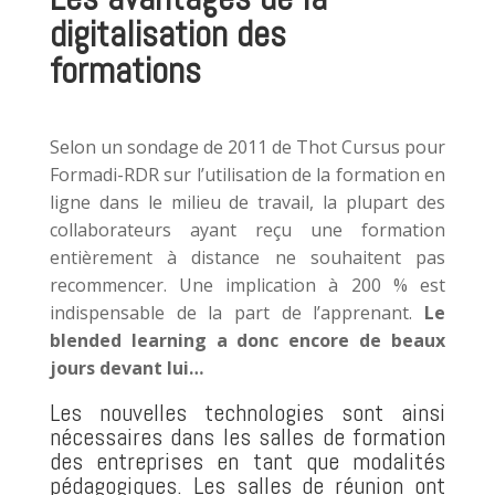
digitalisation des
formations
Selon un sondage de 2011 de Thot Cursus pour
Formadi-RDR sur l’utilisation de la formation en
ligne dans le milieu de travail, la plupart des
collaborateurs ayant reçu une formation
entièrement à distance ne souhaitent pas
recommencer. Une implication à 200 % est
indispensable de la part de l’apprenant.
Le
blended learning a donc encore de beaux
jours devant lui…
Les nouvelles technologies sont ainsi
nécessaires dans les salles de formation
des entreprises en tant que modalités
pédagogiques. Les salles de réunion ont