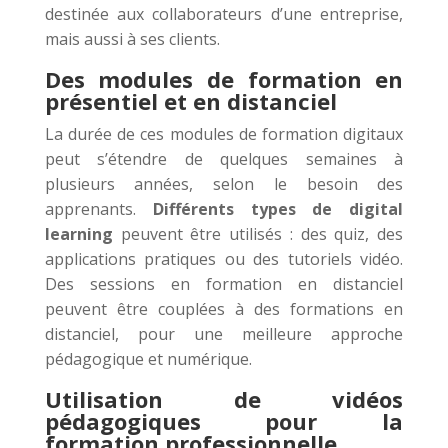
destinée aux collaborateurs d’une entreprise,
mais aussi à ses clients.
Des modules de formation en
présentiel et en distanciel
La durée de ces modules de formation digitaux
peut s’étendre de quelques semaines à
plusieurs années, selon le besoin des
apprenants.
Différents types de digital
learning
peuvent être utilisés : des quiz, des
applications pratiques ou des tutoriels vidéo.
Des sessions en formation en distanciel
peuvent être couplées à des formations en
distanciel, pour une meilleure approche
pédagogique et numérique.
Utilisation de vidéos
pédagogiques pour la
formation professionnelle