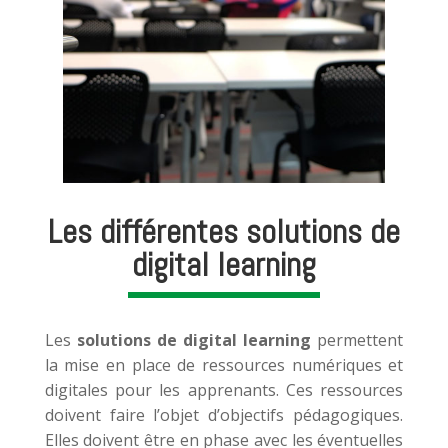
Les différentes solutions de
digital learning
Les
solutions de digital learning
permettent
la mise en place de ressources numériques et
digitales pour les apprenants. Ces ressources
doivent faire l’objet d’objectifs pédagogiques.
Elles doivent être en phase avec les éventuelles