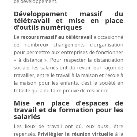
de développement.
Développement massif du
télétravail et mise en place
d’outils numériques
Le
recours massif au télétravail
a occasionné
de nombreux changements d’organisation
pour permettre aux entreprises de fonctionner
« à distance ». Pour respecter la distanciation
sociale, les salariés ont dû revoir leur façon de
travailler, entre le travail à la maison et l’école à
la maison pour les enfants, c’est la société en
totalité qui a dû faire preuve de résilience.
Mise en place d’espaces de
travail et de formation pour les
salariés
Les lieux de travail ont dû, eux aussi, être
repensés.
Privilégier la réunion virtuelle
à la