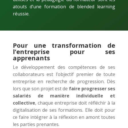
atouts d’une formation de blended learning
réussie.
Pour une transformation de
l’entreprise pour ses
apprenants
Le développement des compétences de ses
collaborateurs est l’objectif premier de toute
entreprise en recherche de progression. Dès
lors que son projet est de
faire progresser ses
salariés de manière individuelle et
collective
, chaque entreprise doit réfléchir à la
digitalisation de ses formations. Elle doit pour
ce faire intégrer à la réflexion en amont toutes
les parties prenantes.