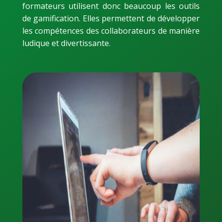
formateurs utilisent donc beaucoup les outils
de gamification. Elles permettent de développer
les compétences des collaborateurs de manière
ludique et divertissante.