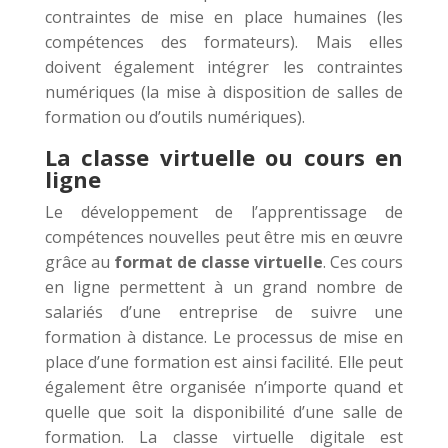
contraintes de mise en place humaines (les
compétences des formateurs). Mais elles
doivent également intégrer les contraintes
numériques (la mise à disposition de salles de
formation ou d’outils numériques).
La classe virtuelle ou cours en
ligne
Le développement de l’apprentissage de
compétences nouvelles peut être mis en œuvre
grâce au
format de classe virtuelle
. Ces cours
en ligne permettent à un grand nombre de
salariés d’une entreprise de suivre une
formation à distance. Le processus de mise en
place d’une formation est ainsi facilité. Elle peut
également être organisée n’importe quand et
quelle que soit la disponibilité d’une salle de
formation. La classe virtuelle digitale est