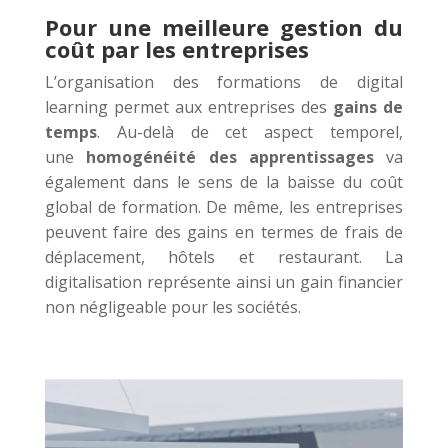
Pour une meilleure gestion du
coût par les entreprises
L’organisation des formations de digital
learning permet aux entreprises des
gains de
temps
. Au-delà de cet aspect temporel,
une
homogénéité des apprentissages
va
également dans le sens de la baisse du coût
global de formation. De même, les entreprises
peuvent faire des gains en termes de frais de
déplacement, hôtels et restaurant. La
digitalisation représente ainsi un gain financier
non négligeable pour les sociétés.