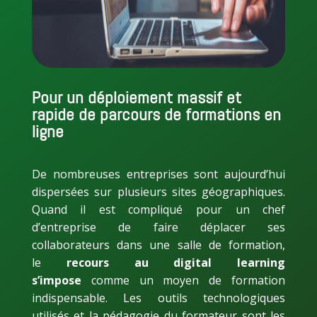
Pour un déploiement massif et
rapide de parcours de formations en
ligne
De nombreuses entreprises sont aujourd’hui
dispersées sur plusieurs sites géographiques.
Quand il est compliqué pour un chef
d’entreprise de faire déplacer ses
collaborateurs dans une salle de formation,
le
recours au digital learning
s’impose
comme un moyen de formation
indispensable. Les outils technologiques
utilisés et la pédagogie du formateur sont les