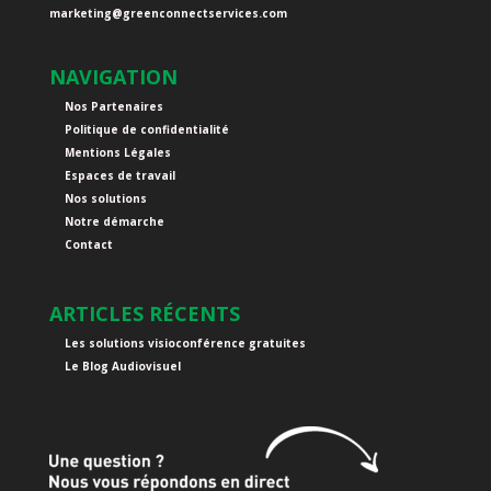
marketing@
greenconnectservices.com
NAVIGATION
Nos Partenaires
Politique de confidentialité
Mentions Légales
Espaces de travail
Nos solutions
Notre démarche
Contact
ARTICLES RÉCENTS
Les solutions visioconférence gratuites
Le Blog Audiovisuel